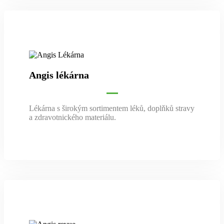
Angis lékárna
Lékárna s širokým sortimentem léků, doplňků stravy
a zdravotnického materiálu.