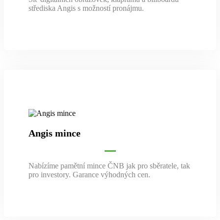
střediska Angis s možností pronájmu.
Angis mince
Nabízíme pamětní mince ČNB jak pro sběratele, tak
pro investory. Garance výhodných cen.