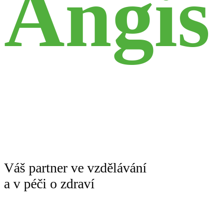
Angis
Váš partner ve vzdělávání
a v péči o zdraví