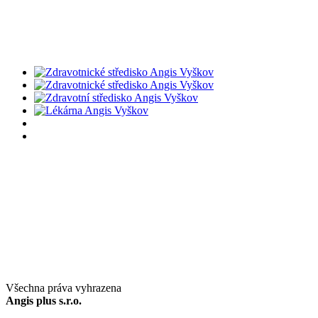
Všechna práva vyhrazena
Angis plus s.r.o.