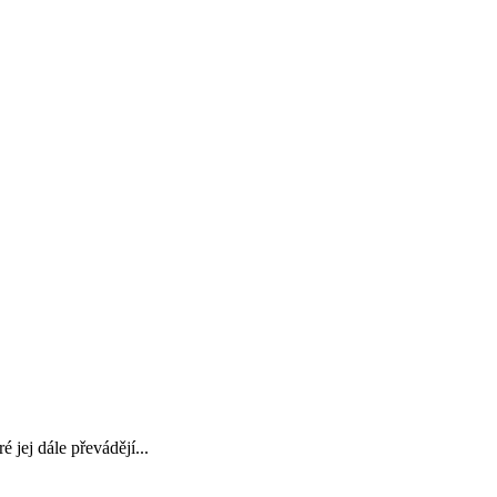
jej dále převádějí...